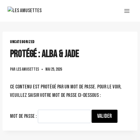
UNCATEGORIZED
Protégé : ALBA & JADE
Par
Les amusettes
mai 25, 2026
Ce contenu est protégé par un mot de passe. Pour le voir,
veuillez saisir votre mot de passe ci-dessous :
Mot de passe :