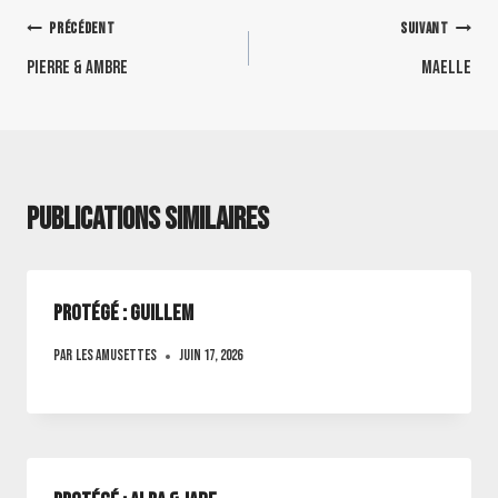
PRÉCÉDENT
SUIVANT
pierre & ambre
Maelle
Publications similaires
Protégé : Guillem
Par
Les amusettes
juin 17, 2026