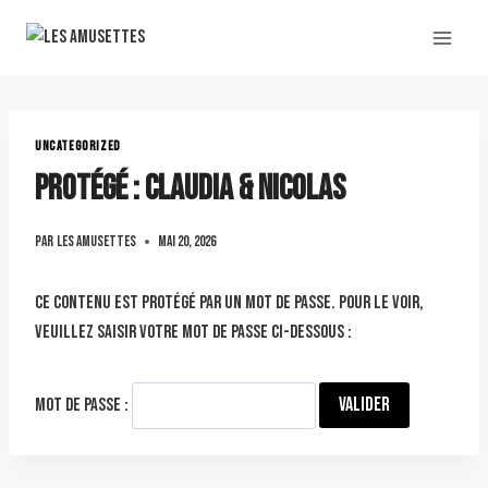
UNCATEGORIZED
Protégé : claudia & Nicolas
Par
Les amusettes
mai 20, 2026
Ce contenu est protégé par un mot de passe. Pour le voir,
veuillez saisir votre mot de passe ci-dessous :
Mot de passe :